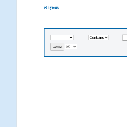
เข้าสู่ระบบ